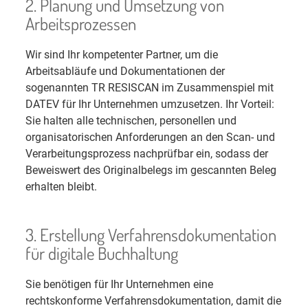
2. Planung und Umsetzung von
Arbeitsprozessen
Wir sind Ihr kompetenter Partner, um die
Arbeitsabläufe und Dokumentationen der
sogenannten TR RESISCAN im Zusammenspiel mit
DATEV für Ihr Unternehmen umzusetzen. Ihr Vorteil:
Sie halten alle technischen, personellen und
organisatorischen Anforderungen an den Scan- und
Verarbeitungsprozess nachprüfbar ein, sodass der
Beweiswert des Originalbelegs im gescannten Beleg
erhalten bleibt.
3. Erstellung Verfahrensdokumentation
für digitale Buchhaltung
Sie benötigen für Ihr Unternehmen eine
rechtskonforme Verfahrensdokumentation, damit die