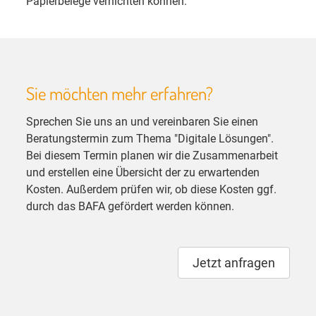
Papierbelege vernichten können.
Sie möchten mehr erfahren?
Sprechen Sie uns an und vereinbaren Sie einen
Beratungstermin zum Thema "Digitale Lösungen".
Bei diesem Termin planen wir die Zusammenarbeit
und erstellen eine Übersicht der zu erwartenden
Kosten. Außerdem prüfen wir, ob diese Kosten ggf.
durch das BAFA gefördert werden können.
Jetzt anfragen