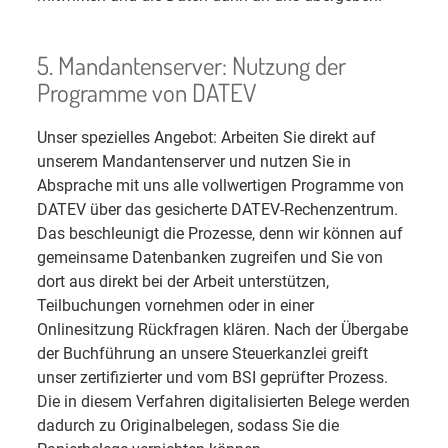
5. Mandantenserver: Nutzung der
Programme von DATEV
Unser spezielles Angebot: Arbeiten Sie direkt auf
unserem Mandantenserver und nutzen Sie in
Absprache mit uns alle vollwertigen Programme von
DATEV über das gesicherte DATEV-Rechenzentrum.
Das beschleunigt die Prozesse, denn wir können auf
gemeinsame Datenbanken zugreifen und Sie von
dort aus direkt bei der Arbeit unterstützen,
Teilbuchungen vornehmen oder in einer
Onlinesitzung Rückfragen klären. Nach der Übergabe
der Buchführung an unsere Steuerkanzlei greift
unser zertifizierter und vom BSI geprüfter Prozess.
Die in diesem Verfahren digitalisierten Belege werden
dadurch zu Originalbelegen, sodass Sie die