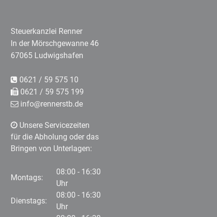
Steuerkanzlei Renner
In der Mörschgewanne 46
67065 Ludwigshafen
0621 / 59 575 10
0621 / 59 575 199
info@rennerstb.de
Unsere Servicezeiten
für die Abholung oder das
Bringen von Unterlagen:
08:00 - 16:30
Montags:
Uhr
08:00 - 16:30
Dienstags:
Uhr