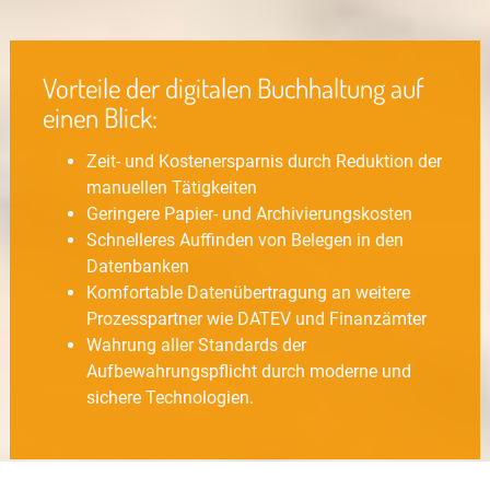
Vorteile der digitalen Buchhaltung auf
einen Blick:
Zeit- und Kostenersparnis durch Reduktion der
manuellen Tätigkeiten
Geringere Papier- und Archivierungskosten
Schnelleres Auffinden von Belegen in den
Datenbanken
Komfortable Datenübertragung an weitere
Prozesspartner wie DATEV und Finanzämter
Wahrung aller Standards der
Aufbewahrungspflicht durch moderne und
sichere Technologien.