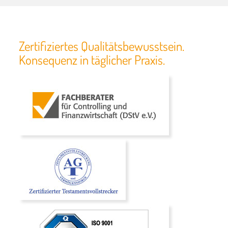
Zertifiziertes Qualitätsbewusstsein.
Konsequenz in täglicher Praxis.