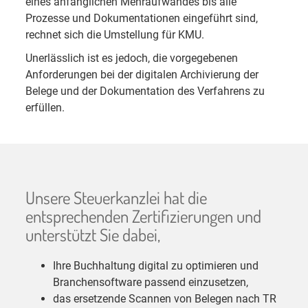
eines anfänglichen Mehraufwandes bis alle
Prozesse und Dokumentationen eingeführt sind,
rechnet sich die Umstellung für KMU.
Unerlässlich ist es jedoch, die vorgegebenen
Anforderungen bei der digitalen Archivierung der
Belege und der Dokumentation des Verfahrens zu
erfüllen.
Unsere Steuerkanzlei hat die
entsprechenden Zertifizierungen und
unterstützt Sie dabei,
Ihre Buchhaltung digital zu optimieren und
Branchensoftware passend einzusetzen,
das ersetzende Scannen von Belegen nach TR