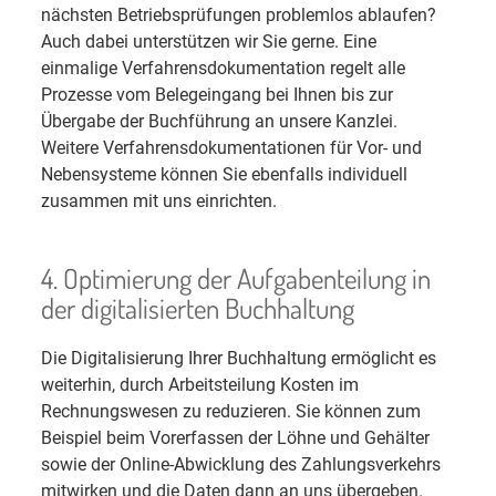
nächsten Betriebsprüfungen problemlos ablaufen?
Auch dabei unterstützen wir Sie gerne. Eine
einmalige Verfahrensdokumentation regelt alle
Prozesse vom Belegeingang bei Ihnen bis zur
Übergabe der Buchführung an unsere Kanzlei.
Weitere Verfahrensdokumentationen für Vor- und
Nebensysteme können Sie ebenfalls individuell
zusammen mit uns einrichten.
4. Optimierung der Aufgabenteilung in
der digitalisierten Buchhaltung
Die Digitalisierung Ihrer Buchhaltung ermöglicht es
weiterhin, durch Arbeitsteilung Kosten im
Rechnungswesen zu reduzieren. Sie können zum
Beispiel beim Vorerfassen der Löhne und Gehälter
sowie der Online-Abwicklung des Zahlungsverkehrs
mitwirken und die Daten dann an uns übergeben.