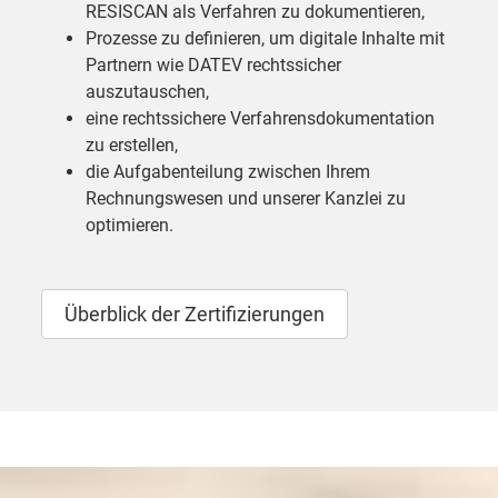
RESISCAN als Verfahren zu dokumentieren,
Prozesse zu definieren, um digitale Inhalte mit
Partnern wie DATEV rechtssicher
auszutauschen,
eine rechtssichere Verfahrensdokumentation
zu erstellen,
die Aufgabenteilung zwischen Ihrem
Rechnungswesen und unserer Kanzlei zu
optimieren.
Überblick der Zertifizierungen