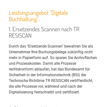
Leistungsangebot "Digitale
Buchhaltung"
1. Ersetzendes Scannen nach TR
RESISCAN
Durch das "Ersetzende Scannen" bewahren Sie als
Unternehmer Ihre Buchungsbelege zukünftig nicht
mehr in Papierform auf. So sparen Sie Archivflächen
und Prozesskosten. Damit alle Prozesse
rechtskonform ablaufen, hat das Bundesamt für
Sicherheit in der Informationstechnik (BSI) die
Technische Richtlinie TR RESISCAN veröffentlicht,
die alle Prozesse vor, während und nach der
Digitalisierung festschreibt und zertifiziert.