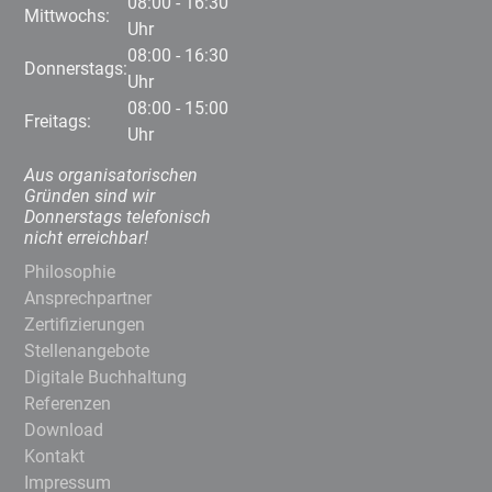
08:00 - 16:30
Mittwochs:
Uhr
08:00 - 16:30
Donnerstags:
Uhr
08:00 - 15:00
Freitags:
Uhr
Aus organisatorischen
Gründen sind wir
Donnerstags telefonisch
nicht erreichbar!
Philosophie
Ansprechpartner
Zertifizierungen
Stellenangebote
Digitale Buchhaltung
Referenzen
Download
Kontakt
Impressum