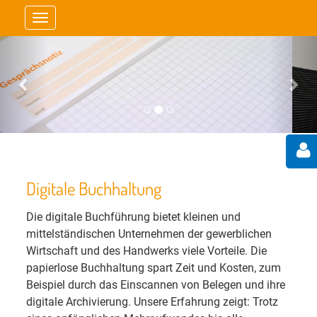
Toggle
navigation
Previous
Nex
Digitale Buchhaltung
Die digitale Buchführung bietet kleinen und
mittelständischen Unternehmen der gewerblichen
Wirtschaft und des Handwerks viele Vorteile. Die
papierlose Buchhaltung spart Zeit und Kosten, zum
Beispiel durch das Einscannen von Belegen und ihre
digitale Archivierung. Unsere Erfahrung zeigt: Trotz