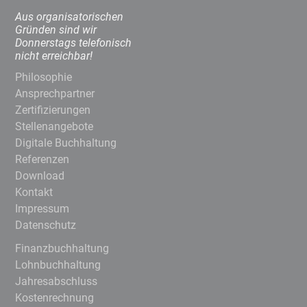
Aus organisatorischen
Gründen sind wir
Donnerstags telefonisch
nicht erreichbar!
Philosophie
Ansprechpartner
Zertifizierungen
Stellenangebote
Digitale Buchhaltung
Referenzen
Download
Kontakt
Impressum
Datenschutz
Finanzbuchhaltung
Lohnbuchhaltung
Jahresabschluss
Kostenrechnung