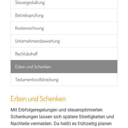
Steuergestaltung
Betriebsprüfung
Kostenrechnung
Unternehmensbewertung
Rechtsbehelf
Erben und Schenken
Testamentsvollstreckung
Erben und Schenken
Mit Erbfolgeregelungen und steueroptimierten
Schenkungen lassen sich spätere Streitigkeiten und
Nachteile vermeiden. Da heißt es frühzeitig planen