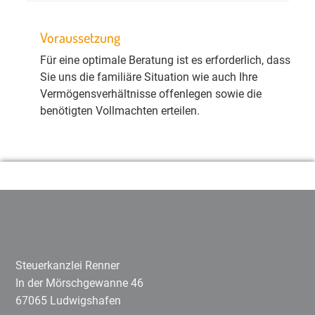
Voraussetzung
Für eine optimale Beratung ist es erforderlich, dass
Sie uns die familiäre Situation wie auch Ihre
Vermögensverhältnisse offenlegen sowie die
benötigten Vollmachten erteilen.
Steuerkanzlei Renner
In der Mörschgewanne 46
67065 Ludwigshafen