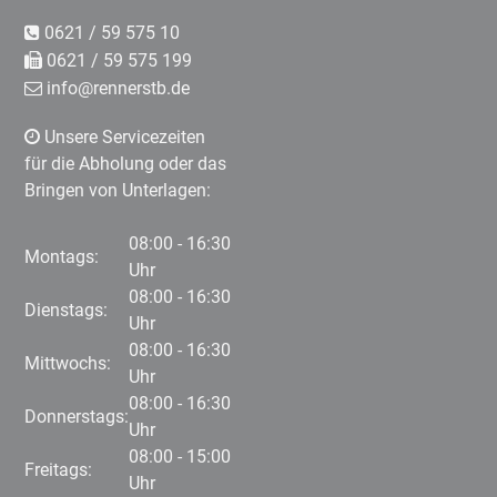
0621 / 59 575 10
0621 / 59 575 199
info@rennerstb.de
Unsere Servicezeiten
für die Abholung oder das
Bringen von Unterlagen:
08:00 - 16:30
Montags:
Uhr
08:00 - 16:30
Dienstags:
Uhr
08:00 - 16:30
Mittwochs:
Uhr
08:00 - 16:30
Donnerstags:
Uhr
08:00 - 15:00
Freitags:
Uhr