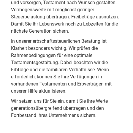
und vorsorgen, Testament nach Wunsch gestalten.
Vermögenswerte mit möglichst geringer
Steuerbelastung übertragen. Freibeträge ausnutzen.
Damit Sie Ihr Lebenswerk noch zu Lebzeiten für die
nächste Generation sichern.
In unserer erbschaftssteuerlichen Beratung ist
Klarheit besonders wichtig. Wir prüfen die
Rahmenbedingungen für eine optimale
Testamentsgestaltung. Dabei beachten wir die
Erbfolge und die familiären Verhältnisse. Wenn
erforderlich, können Sie Ihre Verfügungen in
vorhandenen Testamenten und Erbverträgen mit
unserer Hilfe aktualisieren.
Wir setzen uns für Sie ein, damit Sie Ihre Werte
generationsübergreifend übertragen und den
Fortbestand Ihres Unternehmens sichern.