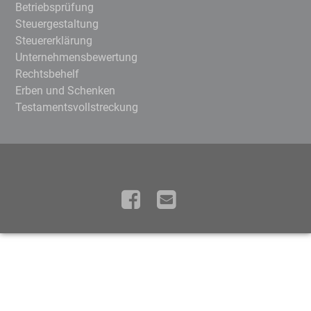
Betriebsprüfung
Steuergestaltung
Steuererklärung
Unternehmensbewertung
Rechtsbehelf
Erben und Schenken
Testamentsvollstreckung