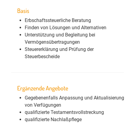
Basis
Erbschaftssteuerliche Beratung
Finden von Lösungen und Alternativen
Unterstützung und Begleitung bei
Vermögensübertragungen
Steuererklärung und Prüfung der
Steuerbescheide
Ergänzende Angebote
Gegebenenfalls Anpassung und Aktualisierung
von Verfügungen
qualifizierte Testamentsvollstreckung
qualifizierte Nachlaßpflege